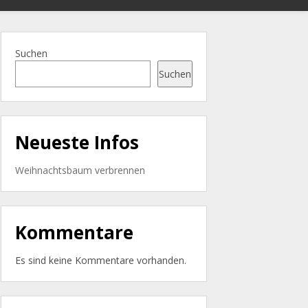
Suchen
Suchen
Neueste Infos
Weihnachtsbaum verbrennen
Kommentare
Es sind keine Kommentare vorhanden.