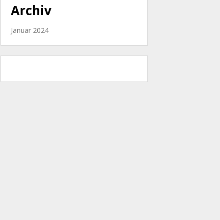
Archiv
Januar 2024