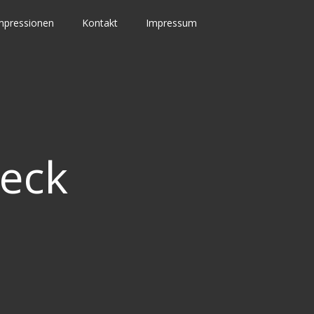
mpressionen
Kontakt
Impressum
seck