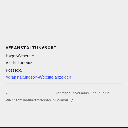
VERANSTALTUNGSORT
Hager-Scheune
Am Kulturhaus
Posseck
,
Veranstaltungsort-Website anzeigen
Jahreshauptversammlung (nur für
Weihnachtsbaumverbrennen
Mitglieder)