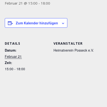
Februar 21 @ 15:00
-
18:00
Zum Kalender hinzufügen
DETAILS
VERANSTALTER
Datum:
Heimatverein Posseck e.V.
Februar 21
Zeit:
15:00 - 18:00